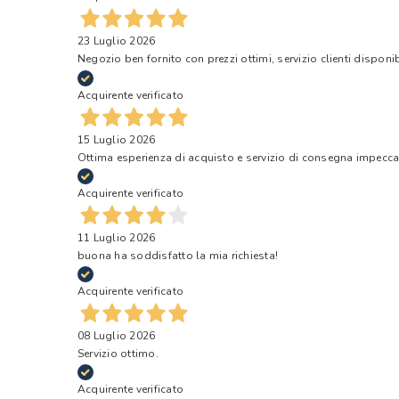
23 Luglio 2026
Negozio ben fornito con prezzi ottimi, servizio clienti disponi
Acquirente verificato
15 Luglio 2026
Ottima esperienza di acquisto e servizio di consegna impecca
Acquirente verificato
11 Luglio 2026
buona ha soddisfatto la mia richiesta!
Acquirente verificato
08 Luglio 2026
Servizio ottimo.
Acquirente verificato