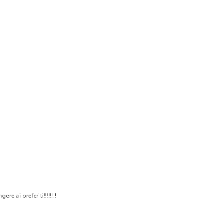
 ai preferiti!!!!!!!!