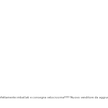
rfettamente imballati e consegna velocissima!!!!!!! Nuovo venditore da aggiungere