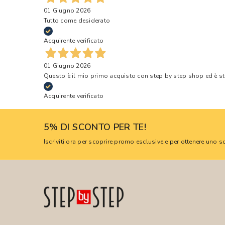
01 Giugno 2026
Tutto come desiderato
Acquirente verificato
01 Giugno 2026
Questo è il mio primo acquisto con step by step shop ed è s
Acquirente verificato
5% DI SCONTO PER TE!
Iscriviti ora per scoprire promo esclusive e per ottenere uno