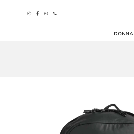
DONNA