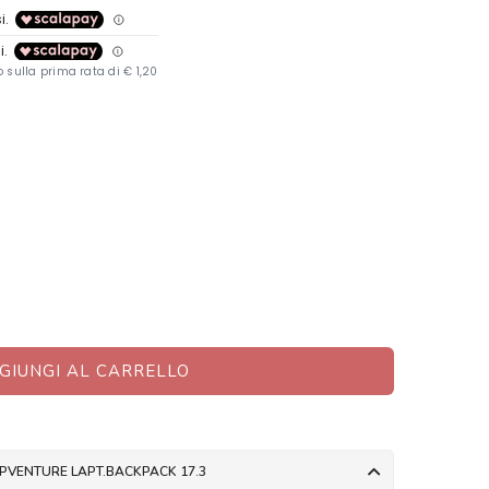
GIUNGI AL CARRELLO
UPVENTURE LAPT.BACKPACK 17.3